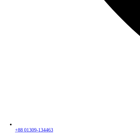
+88 01309-134463