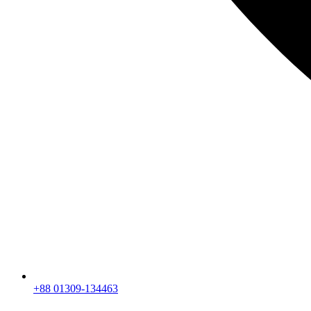
+88 01309-134463