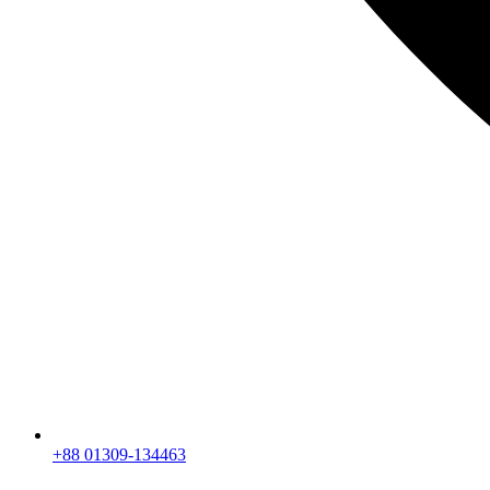
+88 01309-134463